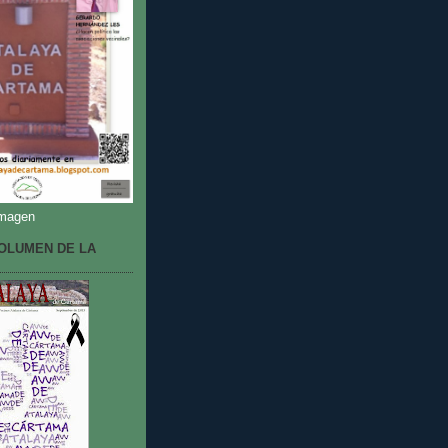
imagen
OLUMEN DE LA